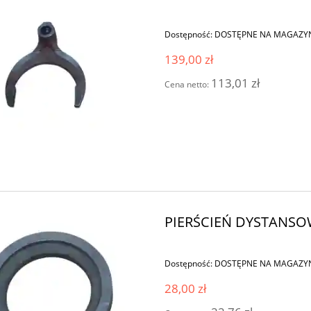
Dostępność:
DOSTĘPNE NA MAGAZY
139,00 zł
113,01 zł
Cena netto:
PIERŚCIEŃ DYSTANSO
Dostępność:
DOSTĘPNE NA MAGAZY
28,00 zł