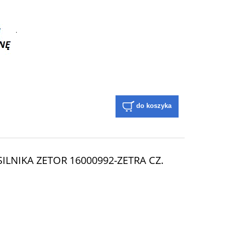
.
do koszyka
LNIKA ZETOR 16000992-ZETRA CZ.