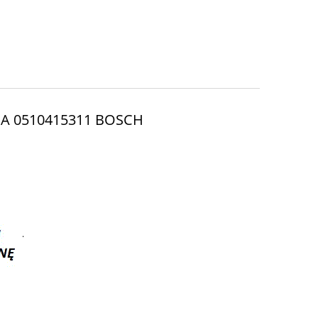
A 0510415311 BOSCH
.