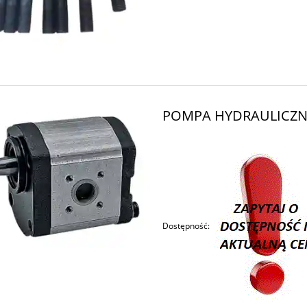
POMPA HYDRAULICZN
Dostępność: