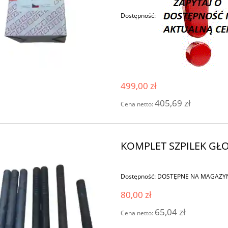
Dostępność:
499,00 zł
405,69 zł
Cena netto:
KOMPLET SZPILEK GŁ
Dostępność:
DOSTĘPNE NA MAGAZY
80,00 zł
65,04 zł
Cena netto: