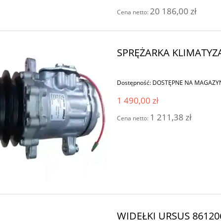
20 186,00 zł
Cena netto:
SPRĘŻARKA KLIMATYZA
Dostępność:
DOSTĘPNE NA MAGAZY
1 490,00 zł
1 211,38 zł
Cena netto:
WIDEŁKI URSUS 8612