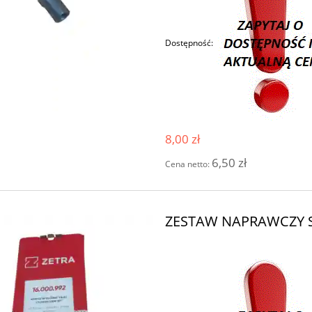
Dostępność:
8,00 zł
6,50 zł
Cena netto:
ZESTAW NAPRAWCZY SI