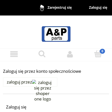
Zaloguj się
Zarejestruj się
Zaloguj się przez konto społecznościowe
zaloguj przez
Zaloguj się