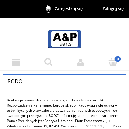
Zaloguj się
Zarejestruj się
RODO
Realizacja obowiązku informacyjnego Na podstawie art. 14
Rozporządzenia Parlamentu Europejskiego i Rady w sprawie ochrony
osób fizycznych w związku z przetwarzaniem danych osobowych i ich
swobodnym przepływem (RODO) informuję, że: · Administratorem
Pana / Pani danych jest Fabryka Uśmiechu Piotr Tomaszewski., ul
Władysława Hermana 3A, 02-496 Warszawa, tel: 782230330; · Pana