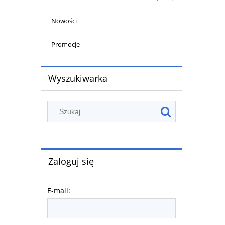
Nowości
Promocje
Wyszukiwarka
Zaloguj się
E-mail: