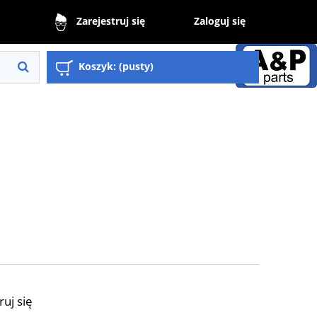
Zaloguj się
Zarejestruj się
Koszyk:
(pusty)
ruj się