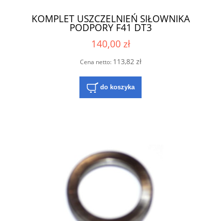
KOMPLET USZCZELNIEŃ SIŁOWNIKA
PODPORY F41 DT3
140,00 zł
113,82 zł
Cena netto:
do koszyka