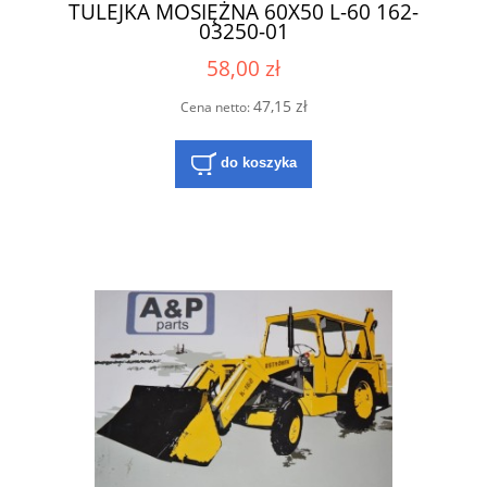
TULEJKA MOSIĘŻNA 60X50 L-60 162-
03250-01
58,00 zł
47,15 zł
Cena netto:
do koszyka