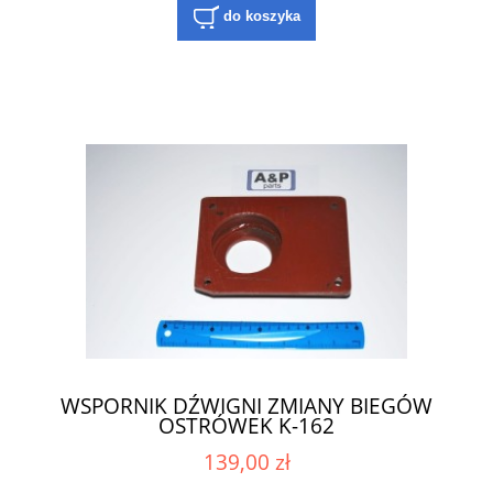
do koszyka
WSPORNIK DŹWIGNI ZMIANY BIEGÓW
OSTRÓWEK K-162
139,00 zł