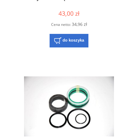
43,00 zł
34,96 zł
Cena netto:
do koszyka