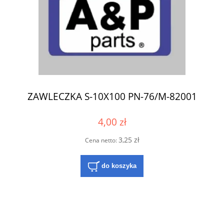
ZAWLECZKA S-10X100 PN-76/M-82001
4,00 zł
3,25 zł
Cena netto:
do koszyka