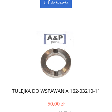
do koszyka
TULEJKA DO WSPAWANIA 162-03210-11
50,00 zł