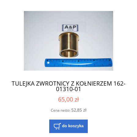
TULEJKA ZWROTNICY Z KOŁNIERZEM 162-
01310-01
65,00 zł
52,85 zł
Cena netto:
do koszyka