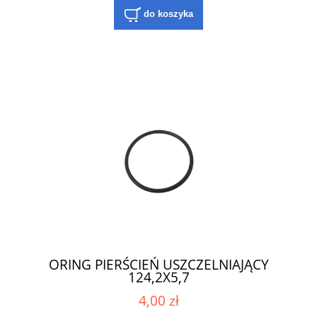
do koszyka
ORING PIERŚCIEŃ USZCZELNIAJĄCY
124,2X5,7
4,00 zł