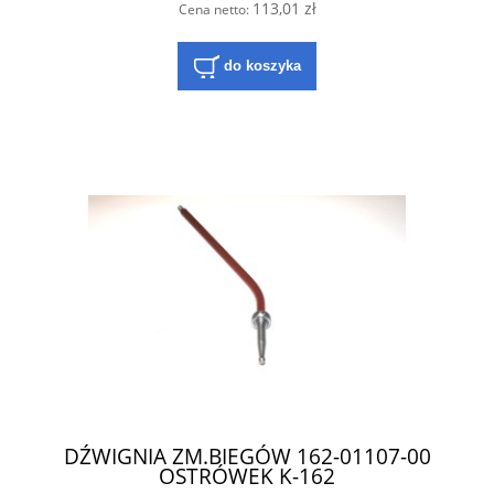
113,01 zł
Cena netto:
do koszyka
DŹWIGNIA ZM.BIEGÓW 162-01107-00
OSTRÓWEK K-162