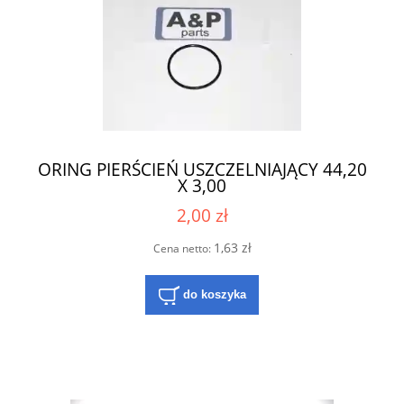
ORING PIERŚCIEŃ USZCZELNIAJĄCY 44,20
X 3,00
2,00 zł
1,63 zł
Cena netto:
do koszyka