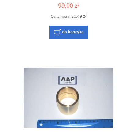
99,00 zł
80,49 zł
Cena netto:
do koszyka