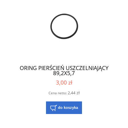
ORING PIERŚCIEŃ USZCZELNIAJĄCY
89,2X5,7
3,00 zł
2,44 zł
Cena netto:
do koszyka