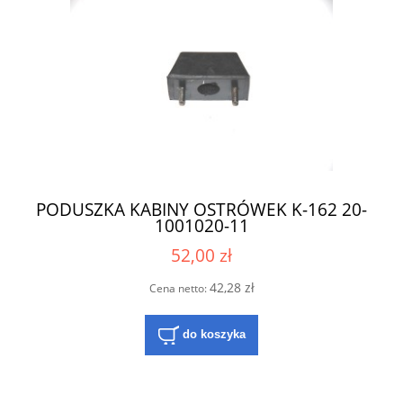
PODUSZKA KABINY OSTRÓWEK K-162 20-
1001020-11
52,00 zł
42,28 zł
Cena netto:
do koszyka