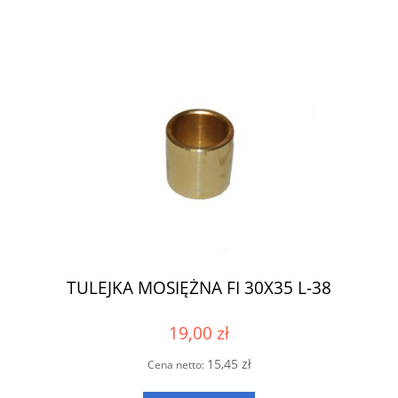
TULEJKA MOSIĘŻNA FI 30X35 L-38
19,00 zł
15,45 zł
Cena netto: