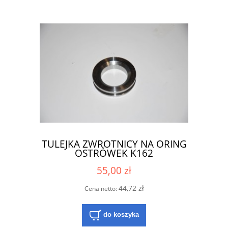
TULEJKA ZWROTNICY NA ORING
OSTRÓWEK K162
55,00 zł
44,72 zł
Cena netto:
do koszyka