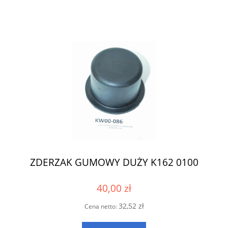
ZDERZAK GUMOWY DUŻY K162 0100
40,00 zł
32,52 zł
Cena netto: