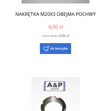
NAKRĘTKA M20X3 OBEJMA POCHWY
6,00 zł
4,88 zł
Cena netto:
do koszyka