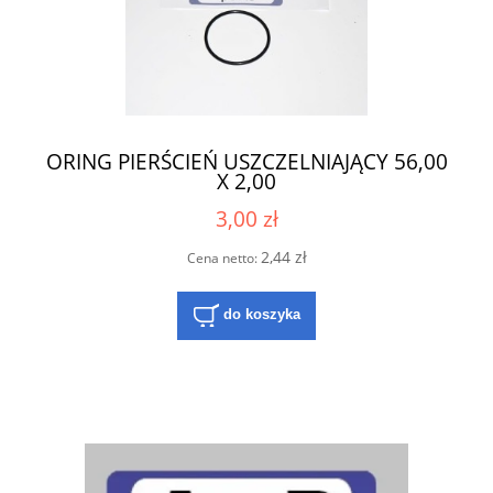
ORING PIERŚCIEŃ USZCZELNIAJĄCY 56,00
X 2,00
3,00 zł
2,44 zł
Cena netto:
do koszyka