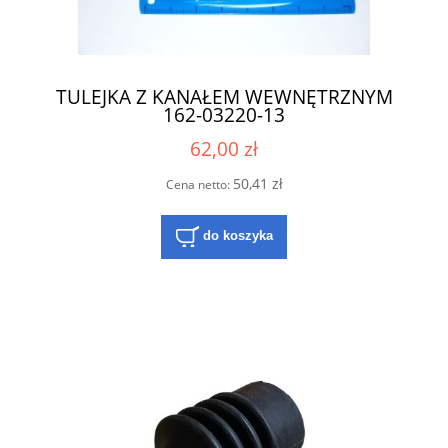
TULEJKA Z KANAŁEM WEWNĘTRZNYM
162-03220-13
62,00 zł
50,41 zł
Cena netto:
do koszyka