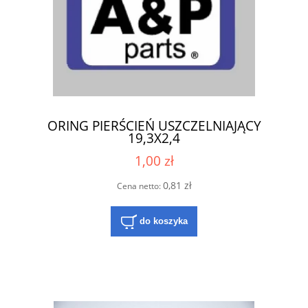
ORING PIERŚCIEŃ USZCZELNIAJĄCY
19,3X2,4
1,00 zł
0,81 zł
Cena netto:
do koszyka