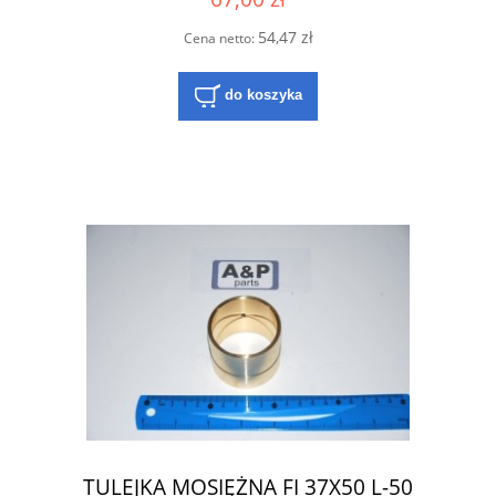
54,47 zł
Cena netto:
do koszyka
TULEJKA MOSIĘŻNA FI 37X50 L-50