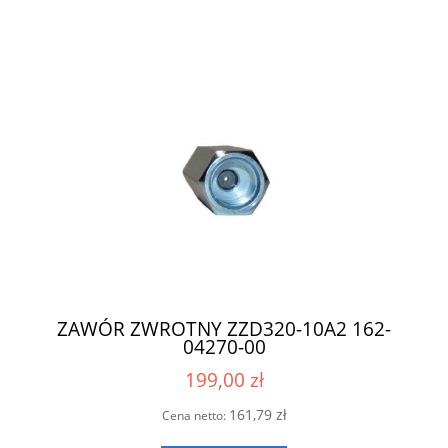
ZAWÓR ZWROTNY ZZD320-10A2 162-
04270-00
199,00 zł
161,79 zł
Cena netto: