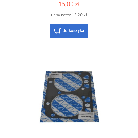
15,00 zł
12,20 zł
Cena netto:
do koszyka