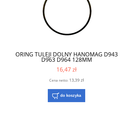
ORING TULEJI DOLNY HANOMAG D943
D963 D964 128MM
16,47 zł
13,39 zł
Cena netto:
do koszyka