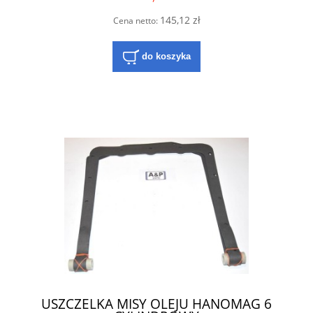
145,12 zł
Cena netto:
do koszyka
USZCZELKA MISY OLEJU HANOMAG 6