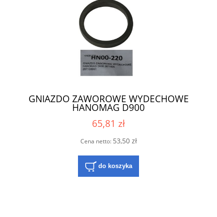
GNIAZDO ZAWOROWE WYDECHOWE
HANOMAG D900
65,81 zł
53,50 zł
Cena netto:
do koszyka