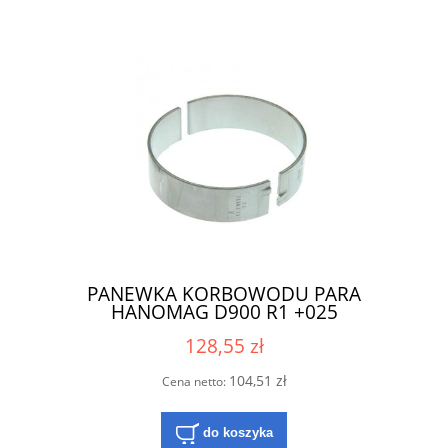
PANEWKA KORBOWODU PARA
HANOMAG D900 R1 +025
128,55 zł
104,51 zł
Cena netto:
do koszyka