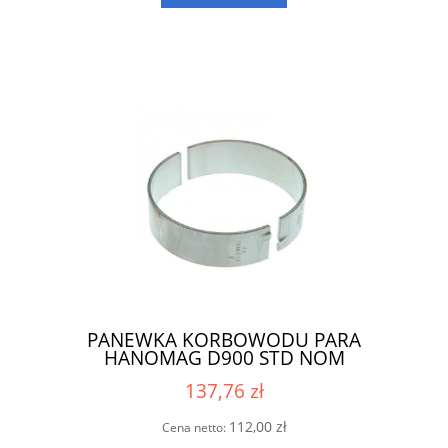
PANEWKA KORBOWODU PARA
HANOMAG D900 STD NOM
137,76 zł
112,00 zł
Cena netto: