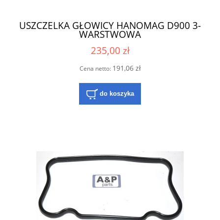
USZCZELKA GŁOWICY HANOMAG D900 3-
WARSTWOWA
235,00 zł
191,06 zł
Cena netto:
do koszyka