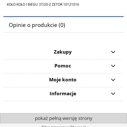
KOŁO KOŁO I BIEGU 37/20-Z ZETOR 10121016
Opinie o produkcie (0)
Zakupy
Pomoc
Moje konto
Informacje
pokaż pełną wersję strony