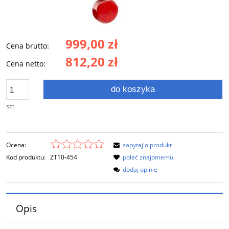
999,00 zł
Cena brutto:
812,20 zł
Cena netto:
do koszyka
szt.
Ocena:
zapytaj o produkt
Kod produktu:
ZT10-454
poleć znajomemu
dodaj opinię
Opis