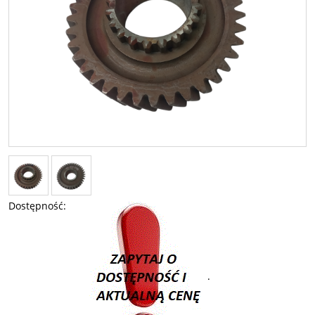
Dostępność:
.