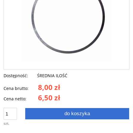
Dostępność:
ŚREDNIA ILOŚĆ
8,00 zł
Cena brutto:
6,50 zł
Cena netto:
do koszyka
szt.