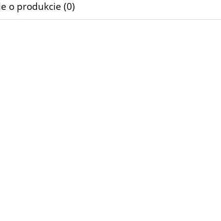
e o produkcie (0)