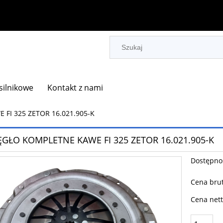
 silnikowe
Kontakt z nami
FI 325 ZETOR 16.021.905-K
ĘGŁO KOMPLETNE KAWE FI 325 ZETOR 16.021.905-K
Dostępno
Cena brut
Cena nett