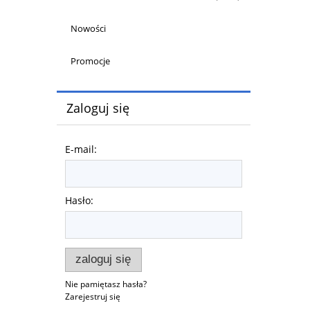
Nowości
Promocje
Zaloguj się
E-mail:
Hasło:
zaloguj się
Nie pamiętasz hasła?
Zarejestruj się