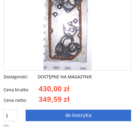
Dostępność:
DOSTĘPNE NA MAGAZYNIE
430,00 zł
Cena brutto:
349,59 zł
Cena netto:
do koszyka
szt.