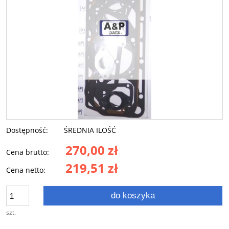
Dostępność:
ŚREDNIA ILOŚĆ
270,00 zł
Cena brutto:
219,51 zł
Cena netto:
do koszyka
szt.